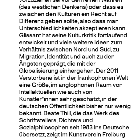
(des westlichen Denkens) oder dass es
zwischen den Kulturen ein Recht auf
Differenz geben sollte, also dass man
Unterschiedlichkeiten akzeptieren kann.
Glissant hat seine Kulturkritik fortlaufend
entwickelt und viele weitere Ideen zum
Verhältnis zwischen Nord und Süd, zu
Migration, Identität und auch zu den
Ängsten geprägt, die mit der
Globalisierung einhergehen. Der 2011
Verstorbene ist in der frankophonen Welt
eine Größe, im anglophonen Raum von
Intellektuellen wie auch von
Künstler*innen sehr geschätzt, in der
deutschen Öffentlichkeit bisher nur wenig
bekannt. Beate Thill, die das Werk des
Schriftstellers, Dichters und
Sozialphilosophen seit 1983 ins Deutsche
übersetzt, zeigt im Kunstverein Freiburg