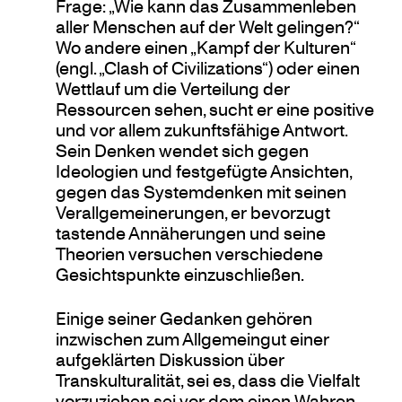
Frage: „Wie kann das Zusammenleben
aller Menschen auf der Welt gelingen?“
Wo andere einen „Kampf der Kulturen“
(engl. „Clash of Civilizations“) oder einen
Wettlauf um die Verteilung der
Ressourcen sehen, sucht er eine positive
und vor allem zukunftsfähige Antwort.
Sein Denken wendet sich gegen
Ideologien und festgefügte Ansichten,
gegen das Systemdenken mit seinen
Verallgemeinerungen, er bevorzugt
tastende Annäherungen und seine
Theorien versuchen verschiedene
Gesichtspunkte einzuschließen.
Einige seiner Gedanken gehören
inzwischen zum Allgemeingut einer
aufgeklärten Diskussion über
Transkulturalität, sei es, dass die Vielfalt
vorzuziehen sei vor dem einen Wahren