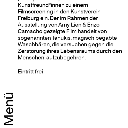
Kunstfreund*innen zu einem
Filmscreening in den Kunstverein
Freiburg ein. Der im Rahmen der
Ausstellung von Amy Lien & Enzo
Camacho gezeigte Film handelt von
sogenannten Tanukis, magisch begabte
Waschbären, die versuchen gegen die
Zerstörung ihres Lebensraums durch den
Menschen, aufzubegehren.
Eintritt frei
Menü