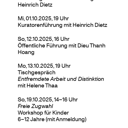
Heinrich Dietz
Mi, 01.10.2025, 19 Uhr
Kuratorenführung mit Heinrich Dietz
So, 12.10.2025, 16 Uhr
Öffentliche Führung mit Dieu Thanh
Hoang
Mo, 13.10.2025, 19 Uhr
Tischgespräch
Entfremdete Arbeit und Distinktion
mit Helene Thaa
So, 19.10.2025, 14–16 Uhr
Freie Zugwahl
Workshop für Kinder
6–12 Jahre (mit Anmeldung)