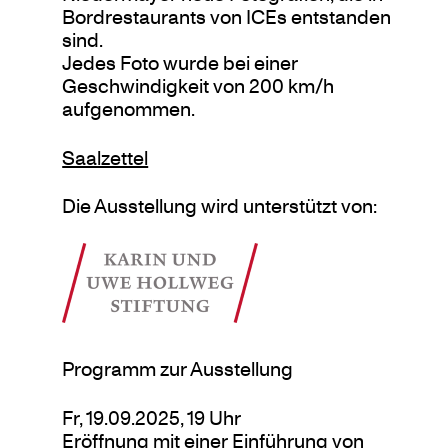
Bordrestaurants von ICEs entstanden
sind.
Jedes Foto wurde bei einer
Geschwindigkeit von 200 km/h
aufgenommen.
Saalzettel
Die Ausstellung wird unterstützt von:
Programm zur Ausstellung
Fr, 19.09.2025, 19 Uhr
Eröffnung mit einer Einführung von