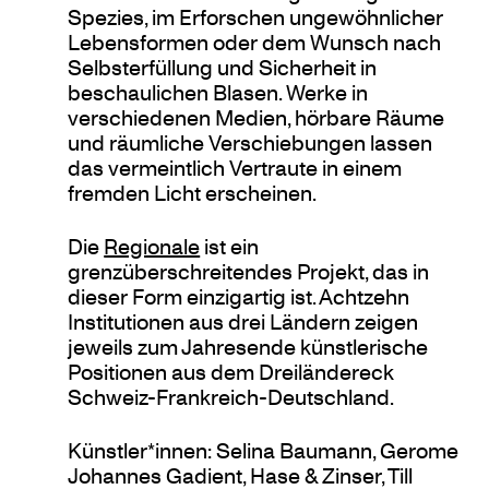
Spezies, im Erforschen ungewöhnlicher
Lebensformen oder dem Wunsch nach
Selbsterfüllung und Sicherheit in
beschaulichen Blasen. Werke in
verschiedenen Medien, hörbare Räume
und räumliche Verschiebungen lassen
das vermeintlich Vertraute in einem
fremden Licht erscheinen.
Die
Regionale
ist ein
grenzüberschreitendes Projekt, das in
dieser Form einzigartig ist. Achtzehn
Institutionen aus drei Ländern zeigen
jeweils zum Jahresende künstlerische
Positionen aus dem Dreiländereck
Schweiz-Frankreich-Deutschland.
Künstler*innen: Selina Baumann, Gerome
Johannes Gadient, Hase & Zinser, Till