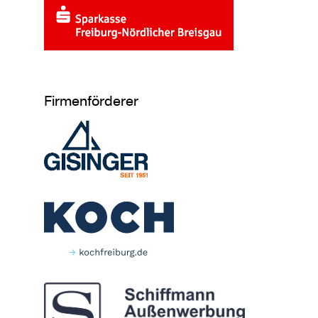
Firmenförderer