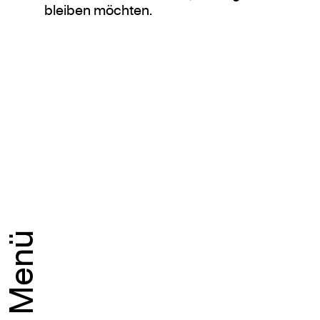
bleiben möchten.
Menü