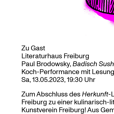
Zu Gast
Literaturhaus Freiburg
Paul Brodowsky,
Badisch Sush
Koch-Performance mit Lesun
Sa, 13.05.2023, 19:30 Uhr
Zum Abschluss des
Herkunft
-
Freiburg zu einer kulinarisch-l
Kunstverein Freiburg! Aus Ge