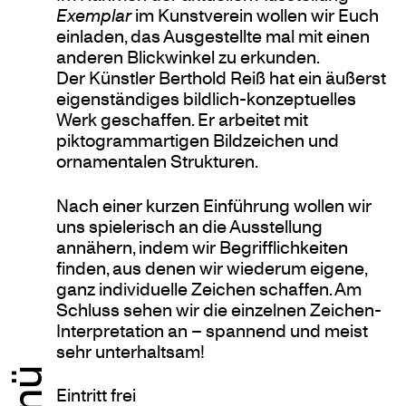
Exemplar
im Kunstverein wollen wir Euch
einladen, das Ausgestellte mal mit einen
anderen Blickwinkel zu erkunden.
Der Künstler Berthold Reiß hat ein äußerst
eigenständiges bildlich-konzeptuelles
Werk geschaffen. Er arbeitet mit
piktogrammartigen Bildzeichen und
ornamentalen Strukturen.
Nach einer kurzen Einführung wollen wir
uns spielerisch an die Ausstellung
annähern, indem wir Begrifflichkeiten
finden, aus denen wir wiederum eigene,
ganz individuelle Zeichen schaffen. Am
Schluss sehen wir die einzelnen Zeichen-
Interpretation an – spannend und meist
sehr unterhaltsam!
Eintritt frei