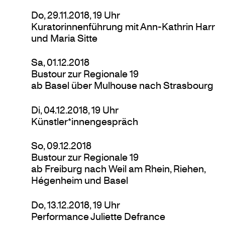
Do, 29.11.2018, 19 Uhr
Kuratorinnenführung mit Ann-Kathrin Harr
und Maria Sitte
Sa, 01.12.2018
Bustour zur Regionale 19
ab Basel über Mulhouse nach Strasbourg
Di, 04.12.2018, 19 Uhr
Künstler*innengespräch
So, 09.12.2018
Bustour zur Regionale 19
ab Freiburg nach Weil am Rhein, Riehen,
Hégenheim und Basel
Do, 13.12.2018, 19 Uhr
Performance Juliette Defrance