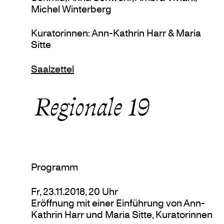
Michel Winterberg
Kuratorinnen: Ann-Kathrin Harr & Maria
Sitte
Saalzettel
Programm
Fr, 23.11.2018, 20 Uhr
Eröffnung mit einer Einführung von Ann-
Kathrin Harr und Maria Sitte, Kuratorinnen