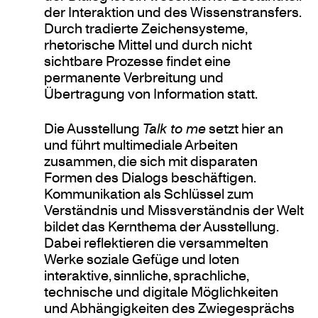
der Interaktion und des Wissenstransfers.
Durch tradierte Zeichensysteme,
rhetorische Mittel und durch nicht
sichtbare Prozesse findet eine
permanente Verbreitung und
Übertragung von Information statt.
Die Ausstellung
Talk to me
setzt hier an
und führt multimediale Arbeiten
zusammen, die sich mit disparaten
Formen des Dialogs beschäftigen.
Kommunikation als Schlüssel zum
Verständnis und Missverständnis der Welt
bildet das Kernthema der Ausstellung.
Dabei reflektieren die versammelten
Werke soziale Gefüge und loten
interaktive, sinnliche, sprachliche,
technische und digitale Möglichkeiten
und Abhängigkeiten des Zwiegesprächs