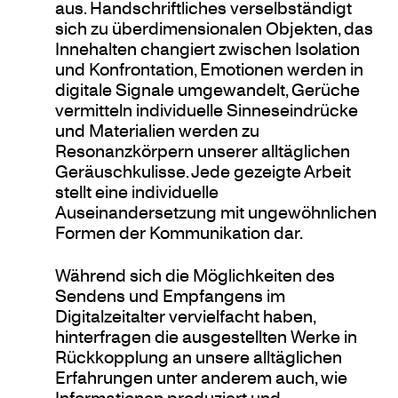
aus. Handschriftliches verselbständigt
sich zu überdimensionalen Objekten, das
Innehalten changiert zwischen Isolation
und Konfrontation, Emotionen werden in
digitale Signale umgewandelt, Gerüche
vermitteln individuelle Sinneseindrücke
und Materialien werden zu
Resonanzkörpern unserer alltäglichen
Geräuschkulisse. Jede gezeigte Arbeit
stellt eine individuelle
Auseinandersetzung mit ungewöhnlichen
Formen der Kommunikation dar.
Während sich die Möglichkeiten des
Sendens und Empfangens im
Digitalzeitalter vervielfacht haben,
hinterfragen die ausgestellten Werke in
Rückkopplung an unsere alltäglichen
Erfahrungen unter anderem auch, wie
Informationen produziert und