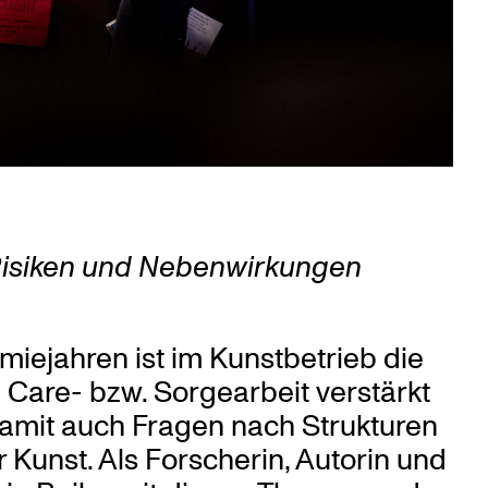
 Risiken und Nebenwirkungen
iejahren ist im Kunstbetrieb die
 Care- bzw. Sorgearbeit verstärkt
damit auch Fragen nach Strukturen
Kunst. Als Forscherin, Autorin und