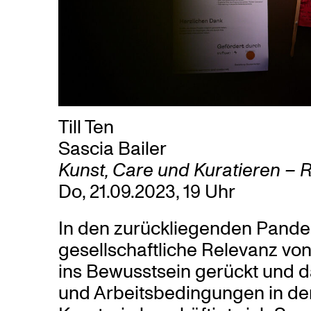
Till Ten
Sascia Bailer
Kunst, Care und Kuratieren –
Do, 21.09.2023, 19 Uhr
In den zurückliegenden Pandem
gesellschaftliche Relevanz von
ins Bewusstsein gerückt und 
und Arbeitsbedingungen in der 